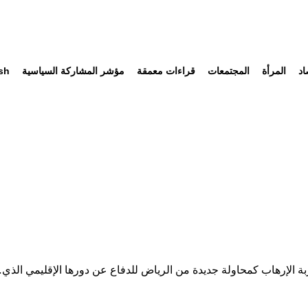
اد
المرأة
المجتمعات
قراءات معمقة
مؤشر المشاركة السياسية
sh
 الإرهاب كمحاولة جديدة من الرياض للدفاع عن دورها الإقليمي الذي