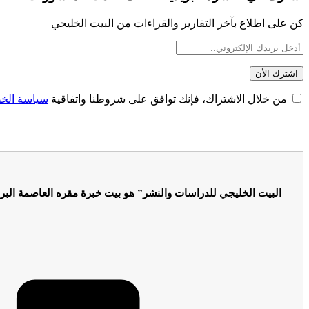
كن على اطلاع بآخر التقارير والقراءات من البيت الخليجي
من خلال الاشتراك، فإنك توافق على شروطنا واتفاقية
سياسة الخ
البيت الخليجي للدراسات والنشر” هو بيت خبرة مقره العاصمة البري