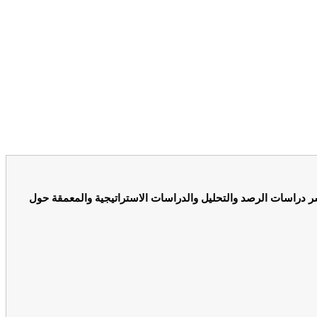
شر دراسات الرصد والتحليل والدراسات الاستراتيجية والمعمقة حول