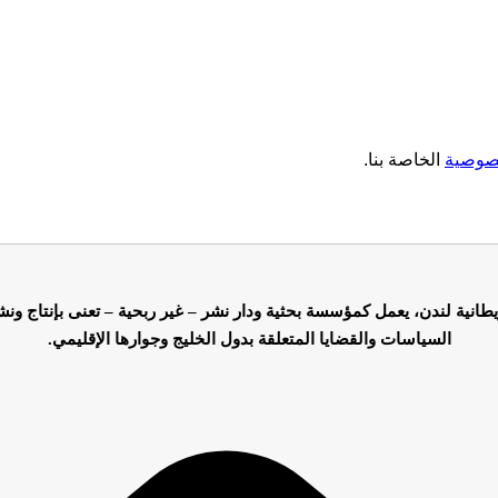
صوصية
الخاصة بنا.
طانية لندن، يعمل كمؤسسة بحثية ودار نشر – غير ربحية –
تعنى بإنتاج ون
السياسات والقضايا المتعلقة بدول الخليج وجوارها الإقليمي.