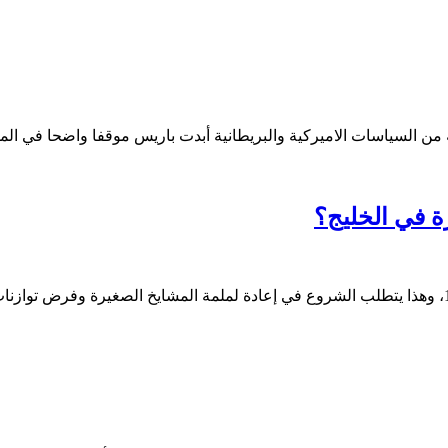
من السياسات الاميركية والبريطانية أبدت باريس موقفا واضحا في ا
ة في الخليج؟