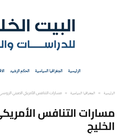
الرئيسية
الجغرافيا السياسية
الحكم الرشيد
الا
الرئيسية
الجغرافيا السياسية
»
»
مسارات التنافس الأمريكي الصيني الروسي 
مسارات التنافس الأمريك
الخليج