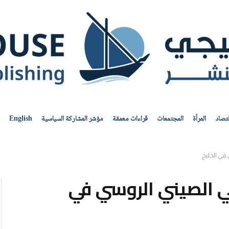
قتصاد
المرأة
المجتمعات
قراءات معمقة
مؤشر المشاركة السياسية
English
في الخليج
ي الصيني الروسي في