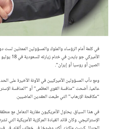
في كلمة أمام الرؤساء والملوك والمسؤولين الممثلين لست دو
الأميركي جو 
الصين أو روسيا أو إيران”.
ومع دأب المسؤولين الأميركيين في الآونة الأخيرة على الح
عالميا، أضحت “منافسة القوى العظمى” أو “المنافسة الإسترا
“مكافحة الإرهاب” التي طبعت العقدين الماضيين.
في هذا السياق، يحاول الأمريكيون مقاربة التعامل مع منطقة
الإستراتيجي. وكان قائد القيادة المركزية الأمريكية التي 