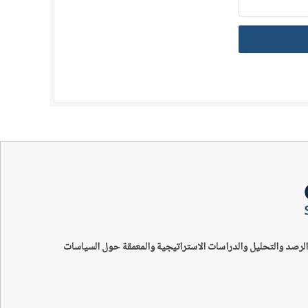
الرصد والتحليل والدراسات الاستراتيجية والمعمقة حول السياسات