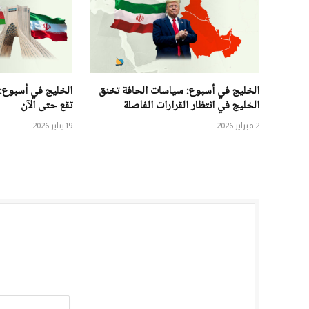
الخليج في أسبوع: سياسات الحافة تخنق
الخليج في أسبوع:
الخليج في انتظار القرارات الفاصلة
تقع حتى الآن
2 فبراير 2026
19 يناير 2026