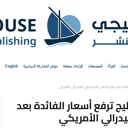
قتصاد
المرأة
المجتمعات
قراءات معمقة
مؤشر المشاركة السياسية
English
ائدة بعد قرار مجلس الاحتياطي الفيدرالي الأمريكي
يج ترفع أسعار الفائدة بعد
درالي الأمريكي