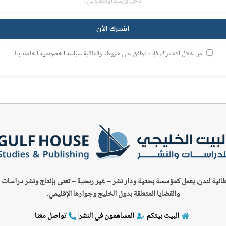
من خلال الاشتراك، فإنك توافق على شروطنا واتفاقية
سياسة الخصوصية
الخاصة بنا.
طانية لندن، يعمل كمؤسسة بحثية ودار نشر – غير ربحية –
تعنى بإنتاج ونشر دراسات 
والقضايا المتعلقة بدول الخليج وجوارها الإقليمي.
البيت بيتكم
المساهمون في النشر
تواصل معنا