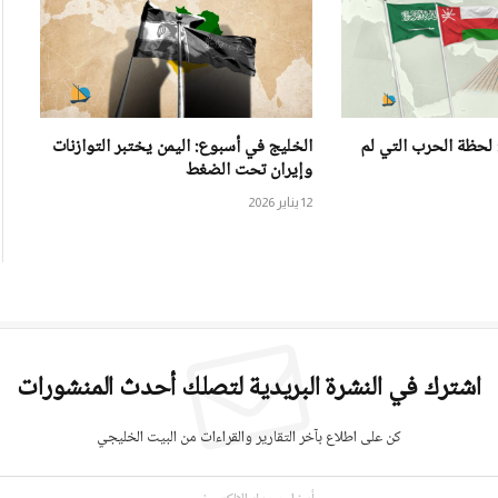
 لحظة الحرب التي لم
الخليج في أسبوع: اليمن يختبر التوازنات
وإيران تحت الضغط
12 يناير 2026
اشترك في النشرة البريدية لتصلك أحدث المنشورات
كن على اطلاع بآخر التقارير والقراءات من البيت الخليجي