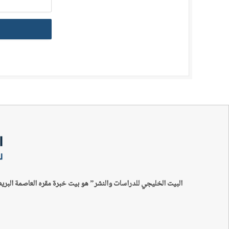
البيت الخليجي للدراسات والنشر” هو بيت خبرة مقره العاصمة البري