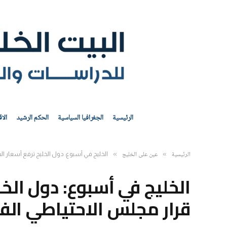
الرئيسية
الجغرافيا السياسية
الحكم الرشيد
الا
الرئيسية
عين على الخليج
»
»
الخليج في أسبوع: دول الخليج ترفع أسعار الف
الخليج في أسبوع: دول الخل
قرار مجلس الاحتياطي الفي