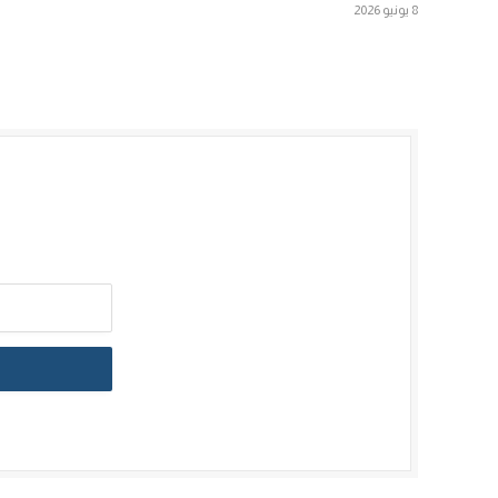
8 يونيو 2026