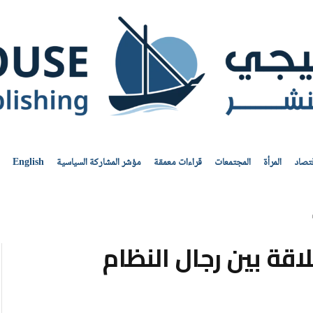
قتصاد
المرأة
المجتمعات
قراءات معمقة
مؤشر المشاركة السياسية
English
اقة بين رجال النظام