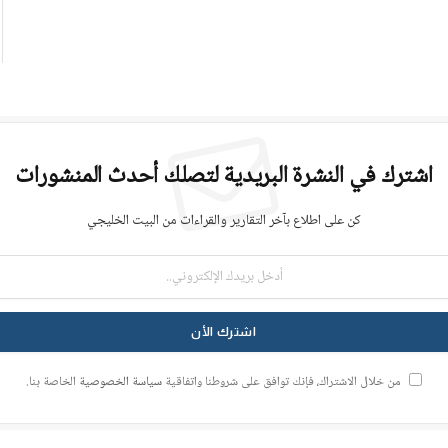
اشترك في النشرة البريدية لتصلك أحدث المنشورات
كن على اطلاع بآخر التقارير والقراءات من البيت الخليجي
من خلال الاشتراك، فإنك توافق على شروطنا واتفاقية
سياسة الخصوصية
الخاصة بنا.