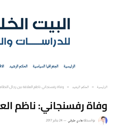
الرئيسية
الجغرافيا السياسية
الحكم الرشيد
الا
الرئيسية
الحكم الرشيد
»
»
وفاة رفسنجاني: ناظم العلاقة بين رجال النظام
وفاة رفسنجاني: ناظم العل
هادي طرفي
بواسطة
24 يناير 2017