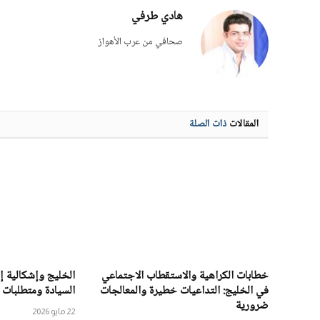
هادي طرفي
صحافي من عرب الأهواز
المقالات
ذات الصلة
خطابات الكراهية والاستقطاب الاجتماعي
الخليج وإشكالية 
في الخليج: التداعيات خطيرة والمعالجات
السيادة ومتطلبات 
ضرورية
22 مايو 2026