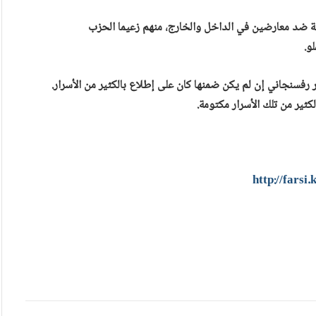
ة ضد معارضين في الداخل والخارج، منهم زعيما الحزب
و.
فسنجاني إن لم يكن ضمنها كان على إطلاع بالكثير من الأسرار.
ثير من تلك الأسرار مكتومة.
http://fars