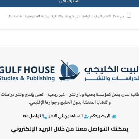
من خلال الاشتراك، فإنك توافق على شروطنا واتفاقية
سياسة الخصوصية
الخاصة بنا.
طانية لندن، يعمل كمؤسسة بحثية ودار نشر – غير ربحية –
تعنى بإنتاج ونشر دراسات 
والقضايا المتعلقة بدول الخليج وجوارها الإقليمي.
البيت بيتكم
المساهمون في النشر
تواصل معنا
يمكنك التواصل معنا من خلال البريد الإلكتروني