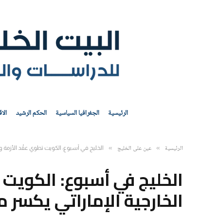
الرئيسية
الجغرافيا السياسية
الحكم الرشيد
الا
الرئيسية
عين على الخليج
»
»
الخليج في أسبوع: الكويت تطوي عقْد الأزمة 
الخليج في أسبوع: الكويت 
الخارجية الإماراتي يكس