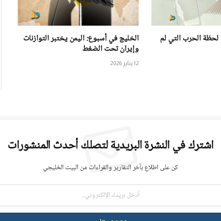
 لحظة الحرب التي لم
الخليج في أسبوع: اليمن يختبر التوازنات
وإيران تحت الضغط
12 يناير 2026
اشترك في النشرة البريدية لتصلك أحدث المنشورات
كن على اطلاع بآخر التقارير والقراءات من البيت الخليجي