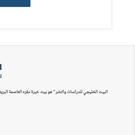
البيت الخليجي للدراسات والنشر” هو بيت خبرة مقره العاصمة البري