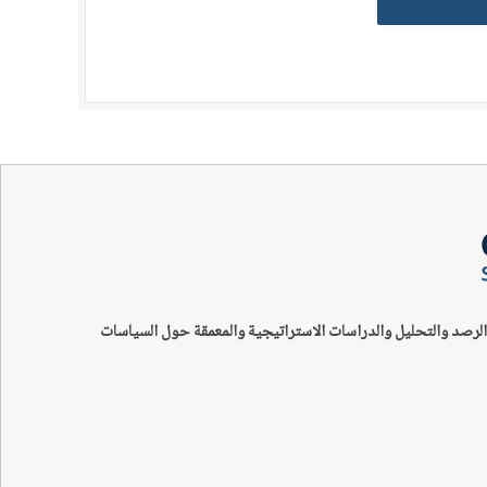
الرصد والتحليل والدراسات الاستراتيجية والمعمقة حول السياسات