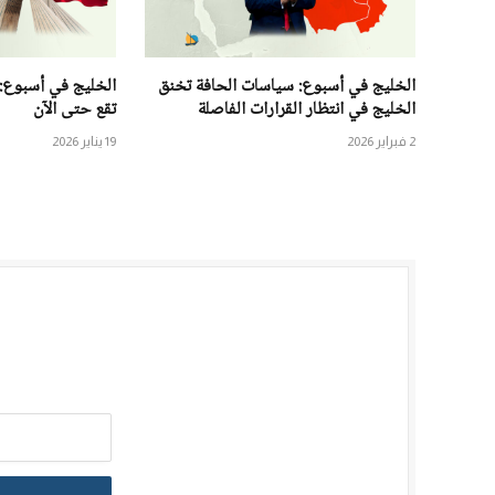
الخليج في أسبوع: سياسات الحافة تخنق
الخليج في أسبوع:
الخليج في انتظار القرارات الفاصلة
تقع حتى الآن
2 فبراير 2026
19 يناير 2026