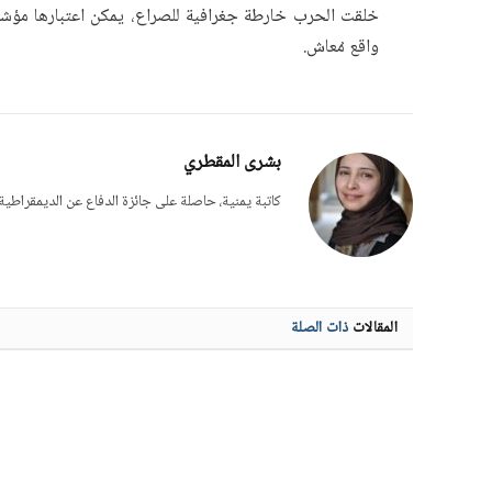
خلقت الحرب خارطة جغرافية للصراع، يمكن اعتبارها مؤشراً
واقع مُعاش.
بشرى المقطري
كاتبة يمنية، حاصلة على جائزة الدفاع عن الديمقراط
المقالات
ذات الصلة