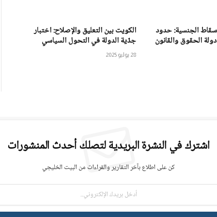
إسقاط الجنسية: حدود
الكويت بين التعليق والإصلاح: اختبار
دولة الحقوق والقانون
جدّية الدولة في التحول السياسي
28 يوليو 2025
اشترك في النشرة البريدية لتصلك أحدث المنشورات
كن على اطلاع بآخر التقارير والقراءات من البيت الخليجي