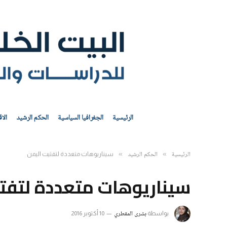
الرئيسية
الجغرافيا السياسية
الحكم الرشيد
الا
الرئيسية
الحكم الرشيد
»
»
سيناريوهات متعددة لتفتيت اليمن
سيناريوهات متعددة لتفت
بشرى المقطري
بواسطة
10 أكتوبر 2016