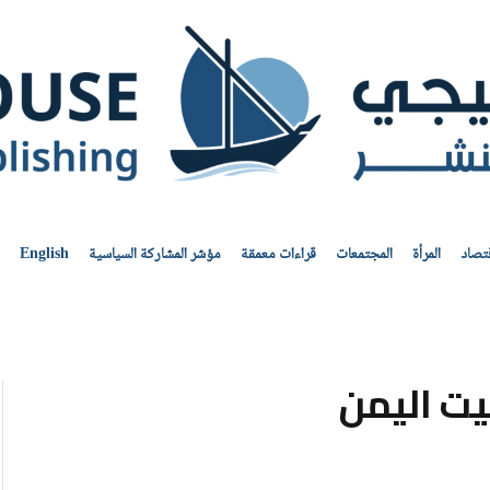
قتصاد
المرأة
المجتمعات
قراءات معمقة
مؤشر المشاركة السياسية
English
يت اليمن