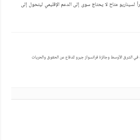
 لسيناريو متاح لا يحتاج سوى إلى الدعم الإقليمي ليتحول إلى
ية في الشرق الأوسط وجائزة فرانسواز جيرو للدفاع عن الحقوق والحريات