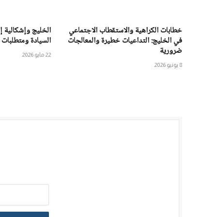
خطابات الكراهية والاستقطاب الاجتماعي
الخليج وإشكالية 
في الخليج: التداعيات خطيرة والمعالجات
السيادة ومتطلبات 
ضرورية
22 مايو 2026
8 يونيو 2026