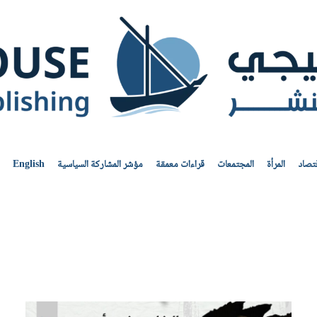
قتصاد
المرأة
المجتمعات
قراءات معمقة
مؤشر المشاركة السياسية
English