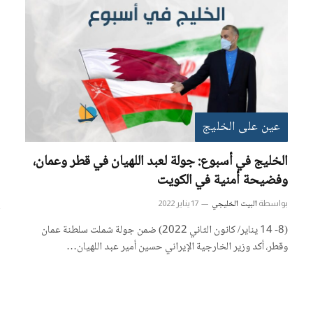
عين على الخليج
الخليج في أسبوع: جولة لعبد اللهيان في قطر وعمان،
وفضيحة أمنية في الكويت
البيت الخليجي
بواسطة
17 يناير 2022
(8- 14 يناير/ كانون الثاني 2022) ضمن جولة شملت سلطنة عمان
وقطر، أكد وزير الخارجية الإيراني حسين أمير عبد اللهيان…