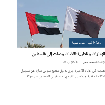
الجغرافيا السياسية
الإمارات و قطر..تناقضات وصلت إلى فلسطين
محمد جميل
بواسطة
13 أكتوبر 2016
تقديم: في الأيام الأخيرة جرى تداول مقطع صوتي عبارة عن تسجيل
لمكالمة هاتفية جرت بين القيادي الفلسطيني المفصول من حركة…