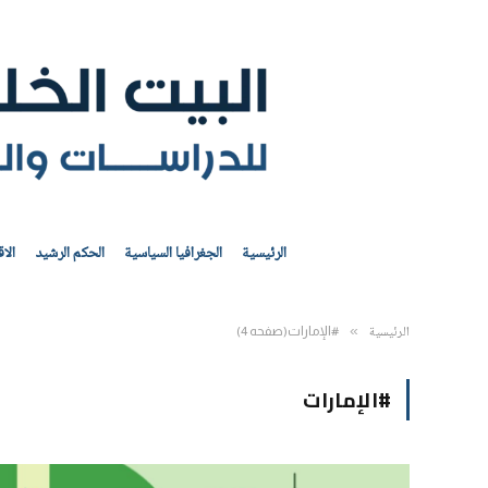
الرئيسية
الجغرافيا السياسية
الحكم الرشيد
الا
الرئيسية
»
#الإمارات(صفحه 4)
#الإمارات