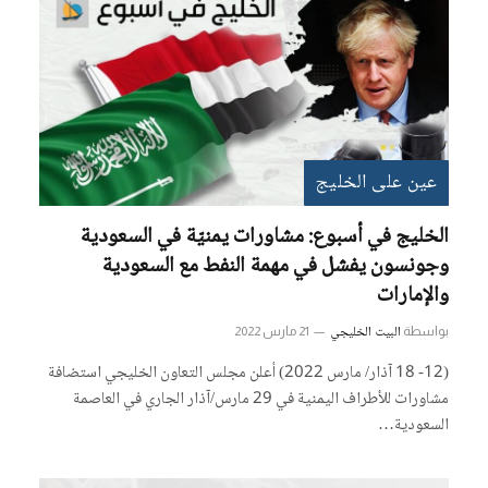
عين على الخليج
الخليج في أسبوع: مشاورات يمنيّة في السعودية
وجونسون يفشل في مهمة النفط مع السعودية
والإمارات
البيت الخليجي
بواسطة
21 مارس 2022
(12- 18 آذار/ مارس 2022) أعلن مجلس التعاون الخليجي استضافة
مشاورات للأطراف اليمنية في 29 مارس/آذار الجاري في العاصمة
السعودية…