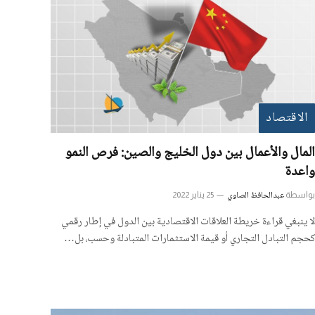
الاقتصاد
المال والأعمال بين دول الخليج والصين: فرص النمو
واعدة
عبدالحافظ الصاوي
بواسطة
25 يناير 2022
لا ينبغي قراءة خريطة العلاقات الاقتصادية بين الدول في إطار رقمي
كحجم التبادل التجاري أو قيمة الاستثمارات المتبادلة وحسب، بل…