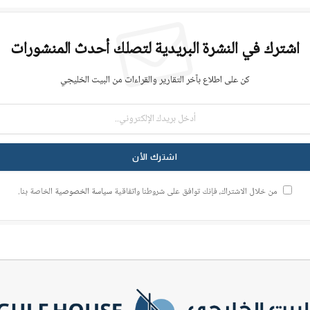
اشترك في النشرة البريدية لتصلك أحدث المنشورات
كن على اطلاع بآخر التقارير والقراءات من البيت الخليجي
من خلال الاشتراك، فإنك توافق على شروطنا واتفاقية
سياسة الخصوصية
الخاصة بنا.