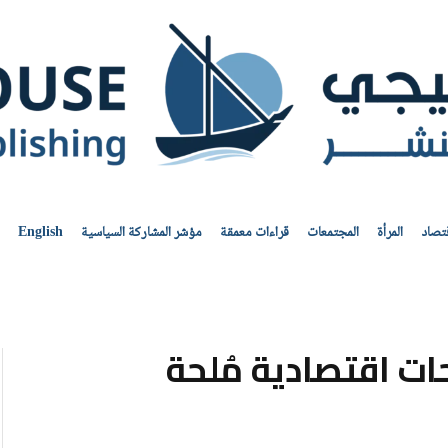
قتصاد
المرأة
المجتمعات
قراءات معمقة
مؤشر المشاركة السياسية
English