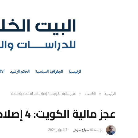
الرئيسية
الجغرافيا السياسية
الحكم الرشيد
الا
الرئيسية
الاقتصاد
»
»
عجز مالية الكويت: 4 إصلاحات اقتصادية مُلحة
عجز مالية الكويت: 4 إصلاحات اقتصادية مُلحة
​صباح نعوش
بواسطة
7 فبراير 2024