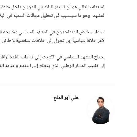
المنعطف الثاني هو أن تستمر البلاد في الدوران داخل حلق
المشهد، وهو ما سيتسبب في تعطيل مجالات التنمية في البلا
لسنوات، خاض المتواجدون في المشهد السياسي وخارجه في ال
الأمر خلافاً سياسياً، بل تحول إلى خلافات شخصية لا طائل من
يحتاج المشهد السياسي في الكويت إلى قراءات ناقدة تُراقب 
إلى تغليب المسار الوطني الذي يتطلع إلى التقدم وخدمة ال
علي أبو الملح