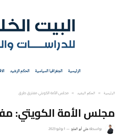
الرئيسية
الجغرافيا السياسية
الحكم الرشيد
الا
الرئيسية
الحكم الرشيد
»
»
مجلس الأمة الكويتي: مفترق طرق
مجلس الأمة الكويتي: مف
علي أبو الملح
بواسطة
1 يوليو 2023