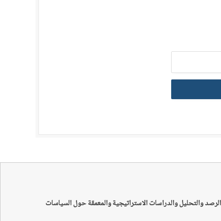
الرصد والتحليل والدراسات الاستراتيجية والمعمقة حول السياسات