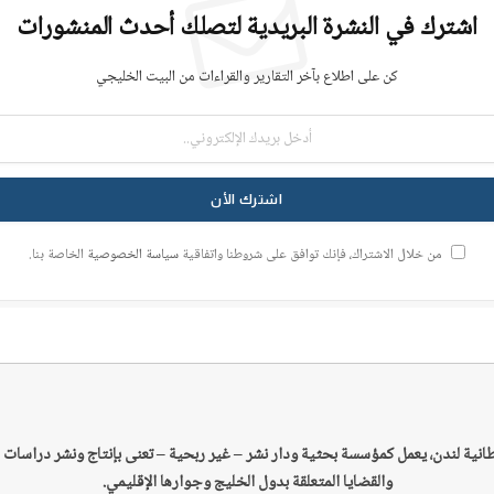
اشترك في النشرة البريدية لتصلك أحدث المنشورات
كن على اطلاع بآخر التقارير والقراءات من البيت الخليجي
من خلال الاشتراك، فإنك توافق على شروطنا واتفاقية
سياسة الخصوصية
الخاصة بنا.
طانية لندن، يعمل كمؤسسة بحثية ودار نشر – غير ربحية –
تعنى بإنتاج ونشر دراسات 
والقضايا المتعلقة بدول الخليج وجوارها الإقليمي.