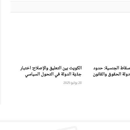
إسقاط الجنسية: حدود
الكويت بين التعليق والإصلاح: اختبار
دولة الحقوق والقانون
جدّية الدولة في التحول السياسي
28 يوليو 2025