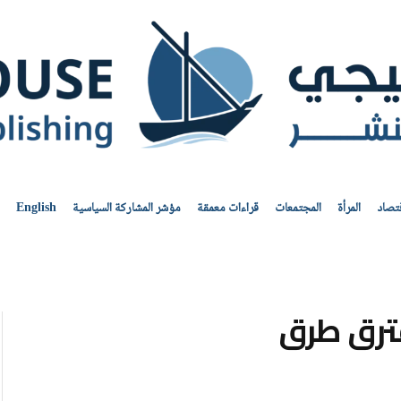
قتصاد
المرأة
المجتمعات
قراءات معمقة
مؤشر المشاركة السياسية
English
ترق طرق