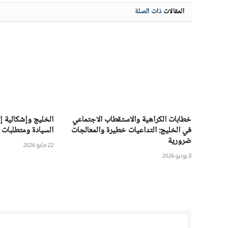
المقالات
ذات الصلة
خطابات الكراهية والاستقطاب الاجتماعي
الخليج وإشكالية 
في الخليج: التداعيات خطيرة والمعالجات
السيادة ومتطلبات 
ضرورية
22 مايو 2026
8 يونيو 2026