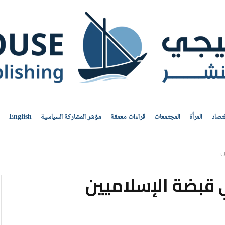
قتصاد
المرأة
المجتمعات
قراءات معمقة
مؤشر المشاركة السياسية
English
ن
 قبضة الإسلاميين