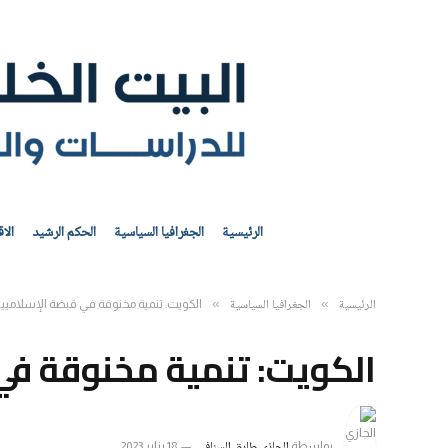
الرئيسية
الجغرافيا السياسية
الحكم الرشيد
الا
الرئيسية
الجغرافيا السياسية
»
»
الكويت: تنمية مخنوقة في قبضة الإسلاميي
الكويت: تنمية مخنوقة في
الجازي طارق السنافي
بواسطة
18 يناير 2023