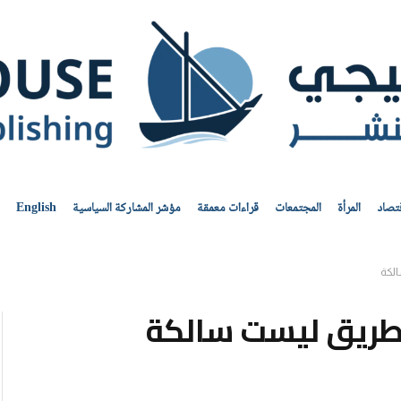
قتصاد
المرأة
المجتمعات
قراءات معمقة
مؤشر المشاركة السياسية
English
لكة
لطريق ليست سالكة