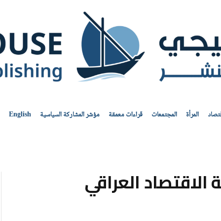
قتصاد
المرأة
المجتمعات
قراءات معمقة
مؤشر المشاركة السياسية
English
ة الاقتصاد العراقي