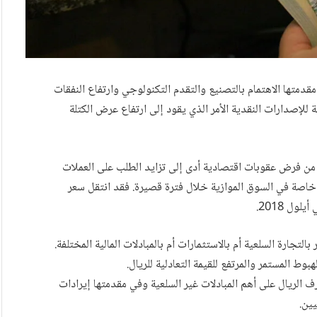
دمتها الاهتمام بالتصنيع والتقدم التكنولوجي وارتفاع النفقات
ة للإصدارات النقدية الأمر الذي يقود إلى ارتفاع عرض الكتلة
ه من فرض عقوبات اقتصادية أدى إلى تزايد الطلب على العملات
خاصة في السوق الموازية خلال فترة قصيرة. فقد انتقل سعر
التجارة السلعية أم بالاستثمارات أم بالمبادلات المالية المختلفة.
بوط المستمر والمرتفع للقيمة التعادلية للريال.
يال على أهم المبادلات غير السلعية وفي مقدمتها إيرادات
يين.