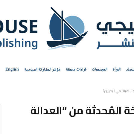
قتصاد
المرأة
المجتمعات
قراءات معمقة
مؤشر المشاركة السياسية
English
التنمية” في البحرين؟
 المُحدثة من “العدالة