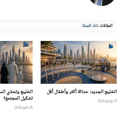
المقالات
ذات الصلة
الخليج الجديد: حداثة أكثر وأطفال أقل
الخليج وتحدّي الس
تشكيل المجتمع؟
19 يونيو 2026
25 مايو 2026