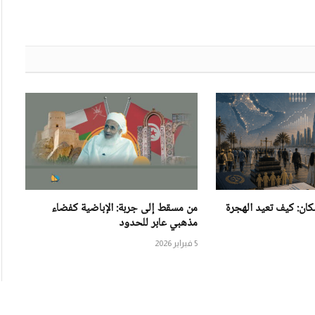
كان: كيف تعيد الهجرة
من مسقط إلى جربة: الإباضية كفضاء
مذهبي عابر للحدود
5 فبراير 2026