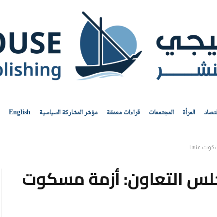
قتصاد
المرأة
المجتمعات
قراءات معمقة
مؤشر المشاركة السياسية
English
مسكوت عنها
مجلس التعاون: أزمة مسكوت