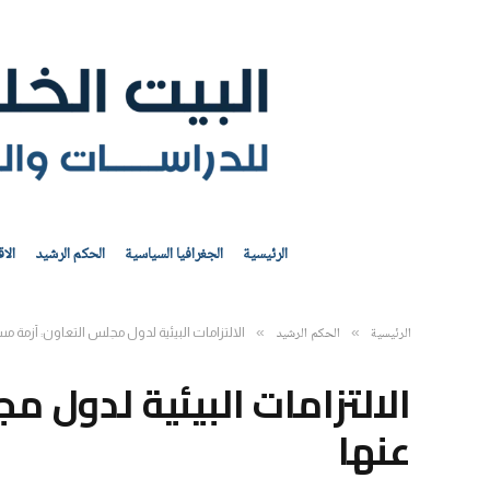
الرئيسية
الجغرافيا السياسية
الحكم الرشيد
الا
الرئيسية
الحكم الرشيد
»
»
الالتزامات البيئية لدول مجلس التعاون: أزمة 
الالتزامات البيئية لدول 
عنها