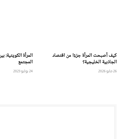
كيف أصبحت المرأة جزءًا من اقتصاد
المرأة الكويتية: ب
الجاذبية الخليجية؟
المجتمع
26 مايو 2026
24 يوليو 2023