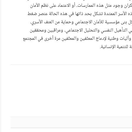
ران وجود مثل هذه الممارسات، أو الاعتماد على نظم الأمان
ن هذه الأسر الممتدة تشكل بحد ذاتها في هذه الحالة عنصر ضغط
ل بنى مؤسسية للأمان الاجتماعي وحماية من العنف الأسري،
 التأهيل النفسي والتحليل الاجتماعي، ومراقبين ومحققين
يات وطنية لإدماج المعنِّفين والمعنَّفين مرة أخرى في المجتمع
لتنمية الإنسانية.