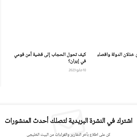
ين خذلان الدولة واقصاء
كيف تحول الحجاب إلى قضية أمن قومي
في إيران؟
18 مايو 2023
اشترك في النشرة البريدية لتصلك أحدث المنشورات
كن على اطلاع بآخر التقارير والقراءات من البيت الخليجي