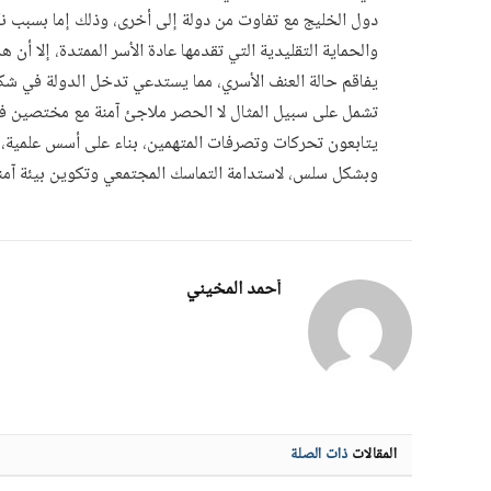
دول الخليج مع تفاوت من دولة إلى أخرى، وذلك إما بسبب نك
والحماية التقليدية التي تقدمها عادة الأسر الممتدة، إلا أ
يفاقم حالة العنف الأسري، مما يستدعي تدخل الدولة في شك
تشمل على سبيل المثال لا الحصر ملاجئ آمنة مع مختصين في
يتابعون تحركات وتصرفات المتهمين، بناء على أسس علمية، وآل
وبشكل سلس، لاستدامة التماسك المجتمعي وتكوين بيئة آمنة ل
أحمد المخيني
المقالات
ذات الصلة