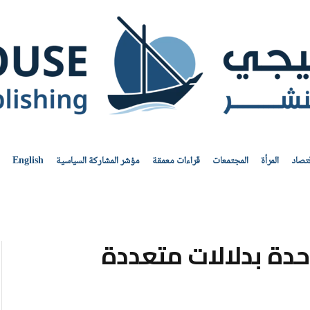
قتصاد
المرأة
المجتمعات
قراءات معمقة
مؤشر المشاركة السياسية
English
احدة بدلالات متعددة