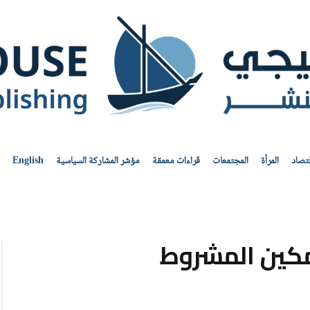
قتصاد
المرأة
المجتمعات
قراءات معمقة
مؤشر المشاركة السياسية
English
تّمكين المشروط