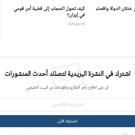
ين خذلان الدولة واقصاء
كيف تحول الحجاب إلى قضية أمن قومي
في إيران؟
18 مايو 2023
اشترك في النشرة البريدية لتصلك أحدث المنشورات
كن على اطلاع بآخر التقارير والقراءات من البيت الخليجي