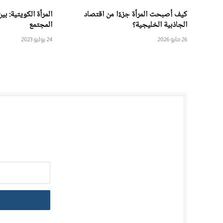
كيف أصبحت المرأة جزءًا من اقتصاد
المرأة الكويتية: ب
الجاذبية الخليجية؟
المجتمع
26 مايو 2026
24 يوليو 2023